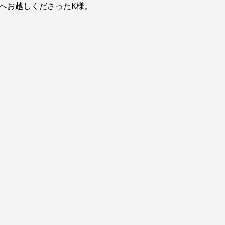
へお越しくださったK様。