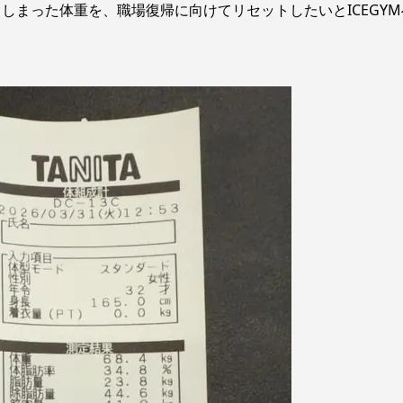
しまった体重を、職場復帰に向けてリセットしたいとICEGYM