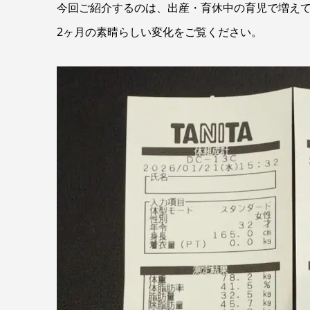
今回ご紹介するのは、出産・育休中の育児で増えて
2ヶ月の素晴らしい変化をご覧ください。