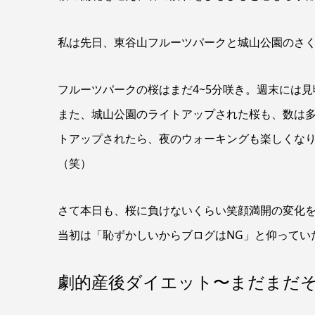
私は先日、東谷山フルーツパークと城山公園のさ
フルーツパークの桜はまだ4~5分咲き。週末には
また、城山公園のライトアップされた桜も、数は
トアップされたら、夜のウォーキングも楽しくなり
（笑）
さて本日も、桜に負けないくらい笑顔満開の変化
当初は「恥ずかしいからブログはNG」と仰ってい
劇的産後ダイエット〜まだまだ