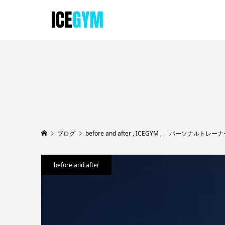
ブログ
before and after
,
ICEGYM
,
「パーソナルトレーナ
before and after