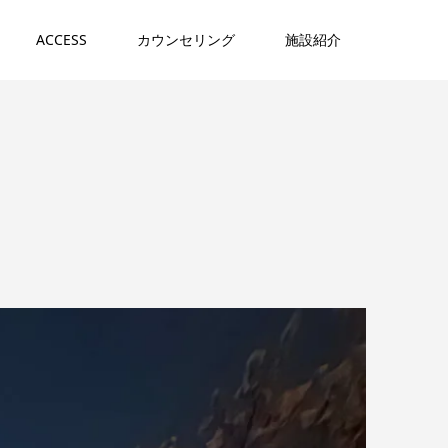
ACCESS
カウンセリング
施設紹介