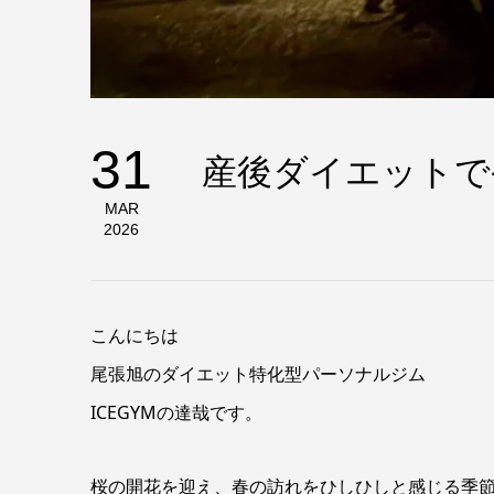
31
産後ダイエットで-
MAR
2026
こんにちは
尾張旭のダイエット特化型パーソナルジム
ICEGYMの達哉です。
桜の開花を迎え、春の訪れをひしひしと感じる季