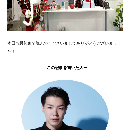
本日も最後まで読んでくださいましてありがとうございまし
た！
－この記事を書いた人ー