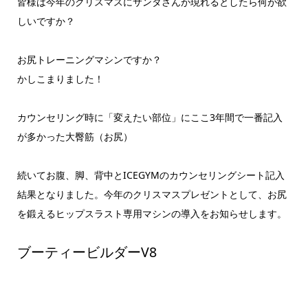
皆様は今年のクリスマスにサンタさんが現れるとしたら何が欲
しいですか？
お尻トレーニングマシンですか？
かしこまりました！
カウンセリング時に「変えたい部位」にここ3年間で一番記入
が多かった大臀筋（お尻）
続いてお腹、脚、背中とICEGYMのカウンセリングシート記入
結果となりました。今年のクリスマスプレゼントとして、お尻
を鍛えるヒップスラスト専用マシンの導入をお知らせします。
ブーティービルダーV8