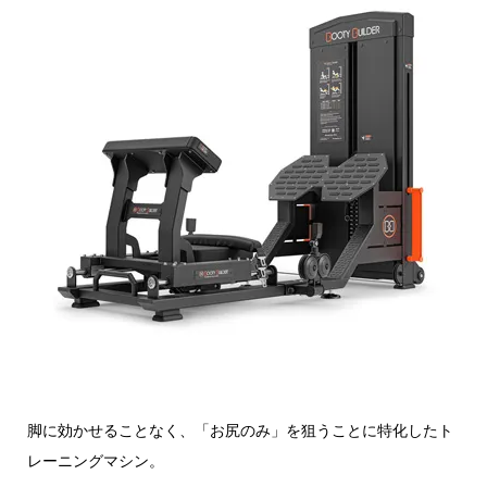
脚に効かせることなく、「お尻のみ」を狙うことに特化したト
レーニングマシン。