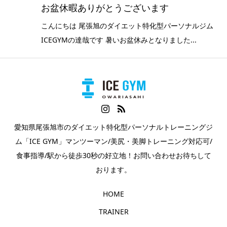
お盆休暇ありがとうございます
こんにちは 尾張旭のダイエット特化型パーソナルジム
ICEGYMの達哉です 暑いお盆休みとなりました...
愛知県尾張旭市のダイエット特化型パーソナルトレーニングジ
ム「ICE GYM」マンツーマン/美尻・美脚トレーニング対応可/
食事指導/駅から徒歩30秒の好立地！お問い合わせお待ちして
おります。
HOME
TRAINER