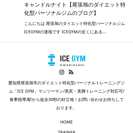
キャンドルナイト【尾張旭のダイエット特
化型パーソナルジムのブログ】
こんにちは 尾張旭のダイエット特化型パーソナルジム
ICEGYMの達哉です ICEGYMの近くにある...
愛知県尾張旭市のダイエット特化型パーソナルトレーニングジ
ム「ICE GYM」マンツーマン/美尻・美脚トレーニング対応可/
食事指導/駅から徒歩30秒の好立地！お問い合わせお待ちして
おります。
HOME
TRAINER